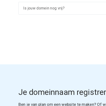
Je domeinnaam registrer
Ben je van plan om een website te maken? Of wil