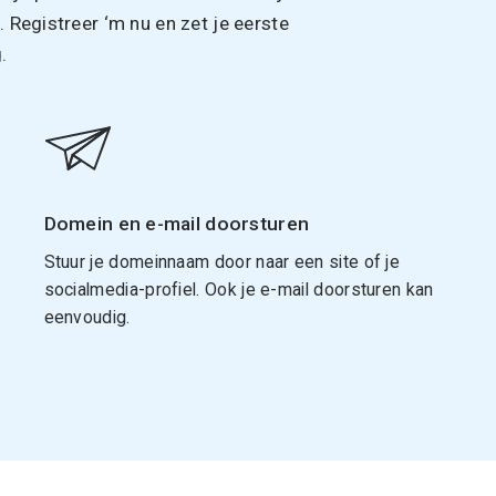
Registreer ‘m nu en zet je eerste
.
Domein en e-mail doorsturen
Stuur je domeinnaam door naar een site of je
socialmedia-profiel. Ook je e-mail doorsturen kan
eenvoudig.