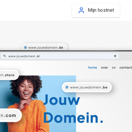
Mijn hostnet