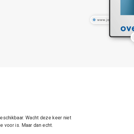
schikbaar. Wacht deze keer niet
e voor is. Maar dan echt.