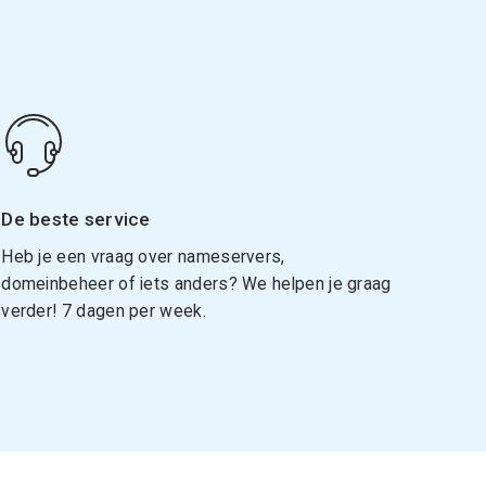
De beste service
Heb je een vraag over nameservers,
domeinbeheer of iets anders? We helpen je graag
verder! 7 dagen per week.