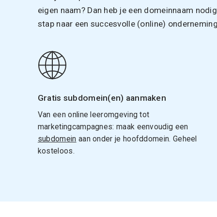
eigen naam? Dan heb je een domeinnaam nodig. 
stap naar een succesvolle (online) onderneming
Gratis subdomein(en) aanmaken
Van een online leeromgeving tot
marketingcampagnes: maak eenvoudig een
subdomein
aan onder je hoofddomein. Geheel
kosteloos.