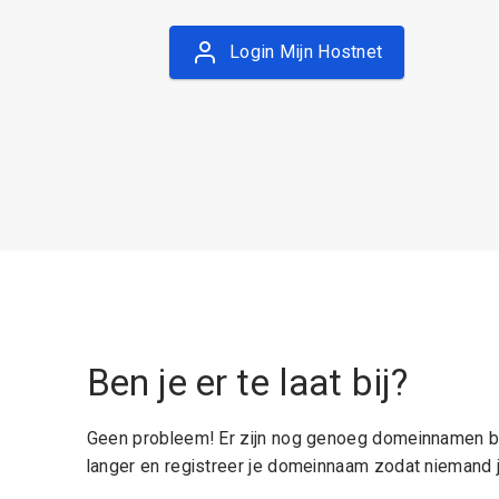
Login Mijn Hostnet
Ben je er te laat bij?
Geen probleem! Er zijn nog genoeg domeinnamen be
langer en registreer je domeinnaam zodat niemand j